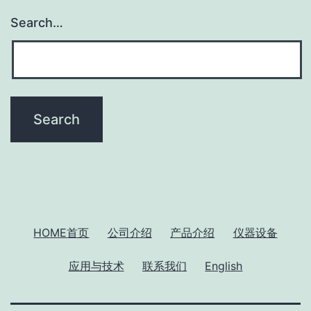
Search…
HOME
首页
公司介绍
产品介绍
仪器设备
应用与技术
联系我们
English