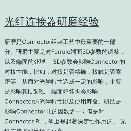
光纤连接器研磨经验
研磨是Connector组裝工艺中最重要的一部
分。研磨主要是对Ferrule端面3D参数的调整，
以及端面的处理。 3D参数会影响Connector的
对接性能，比如：对接是否精确，接触是否紧
密等；从而对光学特性造成一定的影响，主要
是影响其IL跟RL。端面好坏也会影响
Connector的光学特性以及使用寿命。研磨是
影响Connector IL的因数之一﹔但是对
Connector RL，研磨是起著決定性作用的。 光