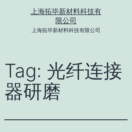
Skip
上海拓毕新材料科技有
to
限公司
content
上海拓毕新材料科技有限公司
Tag:
光纤连接
器研磨