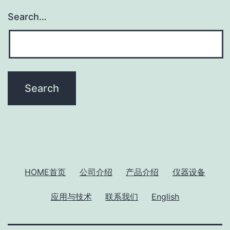
Search…
HOME
首页
公司介绍
产品介绍
仪器设备
应用与技术
联系我们
English