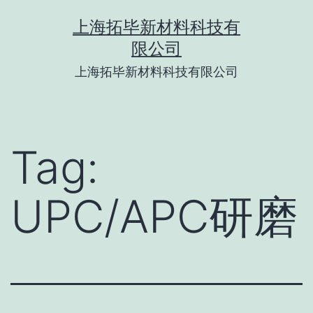
Skip
上海拓毕新材料科技有
to
限公司
content
上海拓毕新材料科技有限公司
Tag:
UPC/APC研磨