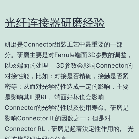
光纤连接器研磨经验
研磨是Connector组裝工艺中最重要的一部
分。研磨主要是对Ferrule端面3D参数的调整，
以及端面的处理。 3D参数会影响Connector的
对接性能，比如：对接是否精确，接触是否紧
密等；从而对光学特性造成一定的影响，主要
是影响其IL跟RL。端面好坏也会影响
Connector的光学特性以及使用寿命。研磨是
影响Connector IL的因数之一﹔但是对
Connector RL，研磨是起著決定性作用的。 光