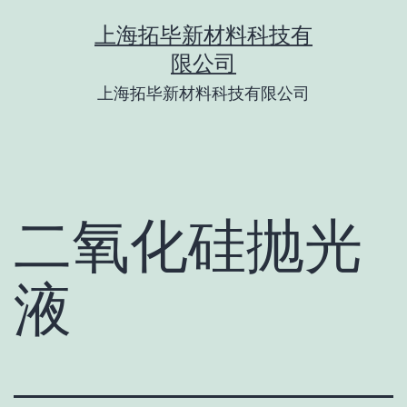
Skip
上海拓毕新材料科技有
to
限公司
content
上海拓毕新材料科技有限公司
二氧化硅抛光
液