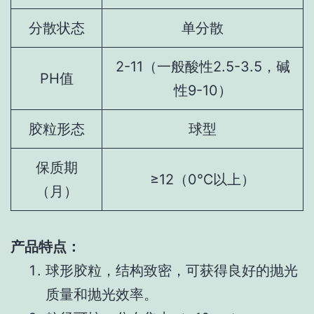
分散状态
单分散
2-11（一般酸性2.5-3.5，碱
PH值
性9-10）
胶粒形态
球型
保质期
≥12（0℃以上）
（月）
产品特点：
球形胶粒，结构致密，可获得良好的抛光
质量和抛光效率。