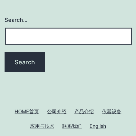
Search…
HOME
首页
公司介绍
产品介绍
仪器设备
应用与技术
联系我们
English