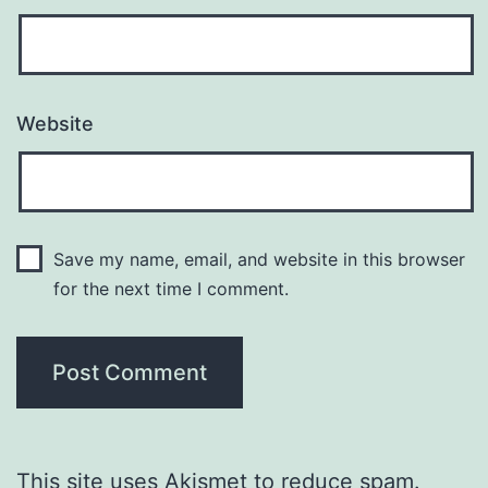
Website
Save my name, email, and website in this browser
for the next time I comment.
This site uses Akismet to reduce spam.