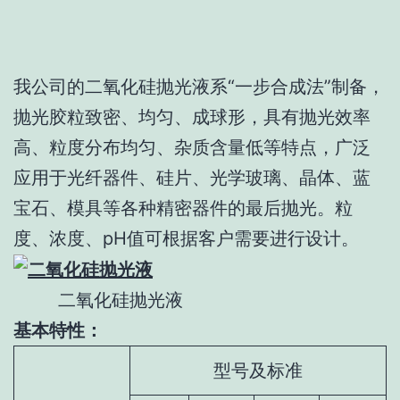
我公司的二氧化硅抛光液系“一步合成法”制备，
抛光胶粒致密、均匀、成球形，具有抛光效率
高、粒度分布均匀、杂质含量低等特点，广泛
应用于光纤器件、硅片、光学玻璃、晶体、蓝
宝石、模具等各种精密器件的最后抛光。粒
度、浓度、pH值可根据客户需要进行设计。
二氧化硅抛光液
基本特性：
型号及标准