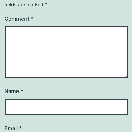
fields are marked
*
Comment
*
Name
*
Email
*